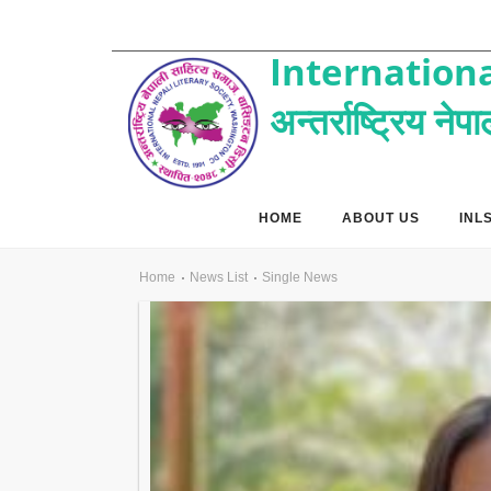
Internationa
अन्तर्राष्ट्रिय ने
HOME
ABOUT US
INL
Home
News List
Single News