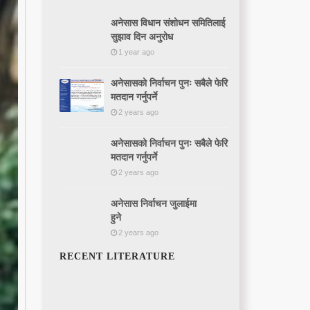
अनेसास विधान संशोधन समितिलाई
सुझाव दिन अनुरोध
1 year ago
अनेसासको निर्वाचन पुनः सबैले फेरि
मतदान गर्नुपर्ने
2 years ago
अनेसासको निर्वाचन पुनः सबैले फेरि
मतदान गर्नुपर्ने
2 years ago
अनेसास निर्वाचन जुलाईमा
हुने
2 years ago
RECENT LITERATURE