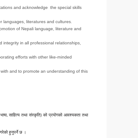
tations and acknowledge the special skills
r languages, literatures and cultures.
omotion of Nepali language, literature and
ntegrity in all professional relationships,
rating efforts with other like-minded
 with and to promote an understanding of this
भाषा, साहित्य तथा संस्कृति) को प्रयोगको आवश्यकता तथा
ेको हुनुपर्ने छ ।