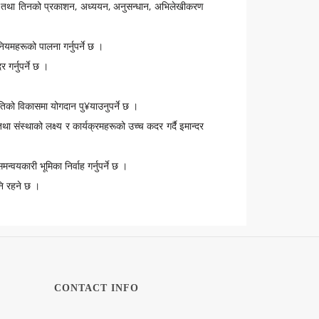
णमा तथा तिनको प्रकाशन, अध्ययन, अनुसन्धान, अभिलेखीकरण
यमहरूको पालना गर्नुपर्ने छ ।
गर्नुपर्ने छ ।
तिको विकासमा योगदान पु¥याउनुपर्ने छ ।
ंस्थाको लक्ष्य र कार्यक्रमहरूको उच्च कदर गर्दै इमान्दर
यकारी भूमिका निर्वाह गर्नुपर्ने छ ।
पनि रहने छ ।
CONTACT INFO