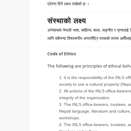
प्रेरणा दिने लक्ष्य राखेको छ ।
संस्थाको लक्ष्य
अनेसासले नेपाली भाषा, साहित्य, कला, सङ्गीत र नृत्यलाई सि
लागि सबैभन्दा विश्वसनीय अन्तर्राष्ट्रि मञ्चको रूपमा आफैँल
Code of Ethics
The following are principles of ethical beha
It is the responsibility of the INLS
society to use a cultural property (Nepa
All actions of the INLS office-bear
integrity of the organization.
The INLS office-bearers, trustees, a
Nepali language, literature and culture
workshops.
The INLS office-bearers, trustees, 