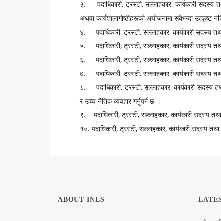
३. पदाधिकारी, ट्रस्टी, सल्लाहकार, कार्यकारी सदस्य त
अथवा कार्यशालागोष्ठीहरूको अयोजनामा सबैभन्दा उत्कृष्ट नजिता
४. पदाधिकारी, ट्रस्टी, सल्लाहकार, कार्यकारी सदस्य तथा
५. पदाधिकारी, ट्रस्टी, सल्लाहकार, कार्यकारी सदस्य तथ
६. पदाधिकारी, ट्रस्टी, सल्लाहकार, कार्यकारी सदस्य तथा 
७. पदाधिकारी, ट्रस्टी, सल्लाहकार, कार्यकारी सदस्य तथ
८. पदाधिकारी, ट्रस्टी, सल्लाहकार, कार्यकारी सदस्य तथा
र उच्च नैतिक व्यवहार गर्नुपर्ने छ ।
९. पदाधिकारी, ट्रस्टी, सल्लाहकार, कार्यकारी सदस्य तथा
१०. पदाधिकारी, ट्रस्टी, सल्लाहकार, कार्यकारी सदस्य तथा
ABOUT INLS
LATE