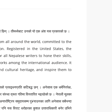
ेखेकी छिन् । तीमध्येबाट उनको यो एक अंश यस प्रकारको छ ।
from all around the world, committed to the
ion. Registered in the United States, the
 all Nepalese writers to hone their skills,
 works among the international audience. It
nd cultural heritage, and inspire them to
ो प्रवद्र्धनप्रति कटिबद्ध छन् । अनेसास एक धर्मनिरपेक्ष,
 र संस्था द्रूत गतिमा विस्तारित भइरहेको छ । नेपाली मूलका
अन्तर्राष्ट्रिय समुदायसम्म पु¥याउनका लागि अनेसास सबैभन्दा
ंमा पनि यस विराट धरोहरका कुशल उत्ताराधिकारी बनेर उभिने