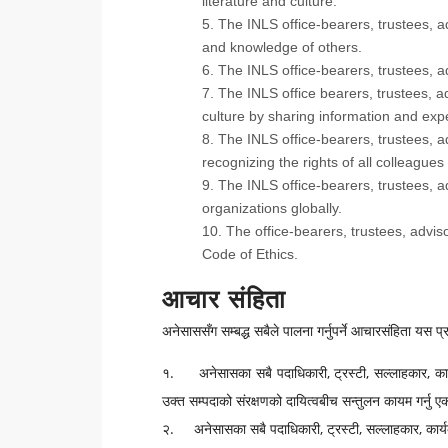
literature and culture.
The INLS office-bearers, trustees, 
and knowledge of others.
The INLS office-bearers, trustees, 
The INLS office bearers, trustees, 
culture by sharing information and exp
The INLS office-bearers, trustees, a
recognizing the rights of all colleague
The INLS office-bearers, trustees, a
organizations globally.
The office-bearers, trustees, advi
Code of Ethics.
आचार संहिता
अनेसाससँग सम्बद्ध सबैले पालना गर्नुपर्ने आचारसंहिता यस प
१. अनेसासका सबै पदाधिकारी, ट्रस्टी, सल्लाहकार, कार्
उक्त सम्पदाको संरक्षणको दायित्वबीच सन्तुलन कायम गर्नु एक
२. अनेसासका सबै पदाधिकारी, ट्रस्टी, सल्लाहकार, कार्