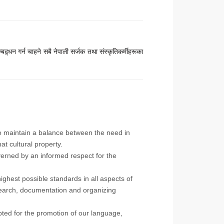
द्र्धन गर्न चाहने सबै नेपाली सर्जक तथा संस्कृतिकर्मीहरूका
 to maintain a balance between the need in
at cultural property.
verned by an informed respect for the
ighest possible standards in all aspects of
esearch, documentation and organizing
ted for the promotion of our language,