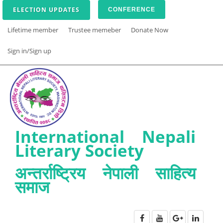
ELECTION UPDATES
CONFERENCE
Lifetime member
Trustee memeber
Donate Now
Sign in/Sign up
International Nepali
Literary Society
अन्तर्राष्ट्रिय नेपाली साहित्य
समाज