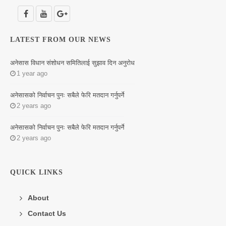
LITERATURE
LATEST FROM OUR NEWS
अनेसास विधान संशोधन समितिलाई सुझाव दिन अनुरोध
1 year ago
अनेसासको निर्वाचन पुनः सबैले फेरि मतदान गर्नुपर्ने
2 years ago
अनेसासको निर्वाचन पुनः सबैले फेरि मतदान गर्नुपर्ने
2 years ago
QUICK LINKS
About
Contact Us