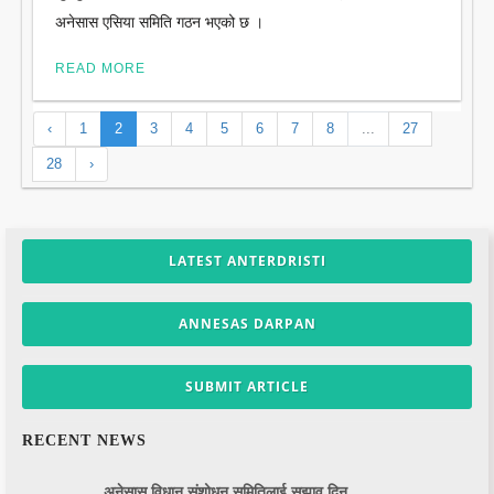
अनेसास एसिया समिति गठन भएको छ ।
READ MORE
‹
1
2
3
4
5
6
7
8
...
27
28
›
LATEST ANTERDRISTI
ANNESAS DARPAN
SUBMIT ARTICLE
RECENT NEWS
अनेसास विधान संशोधन समितिलाई सुझाव दिन