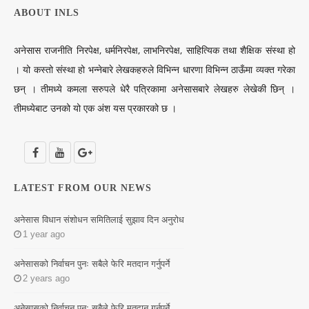
ABOUT INLS
अनेसास राजनीति निरपेक्ष, धर्मनिरपेक्ष, लाभनिरपेक्ष, साहित्यिक तथा शैक्षिक संस्था हो
। यो कस्तो संस्था हो भन्नेबारे लेखकहरुले विभिन्न धारणा विभिन्न ठाऊँमा व्यक्त गरेका
छन् । तीमध्ये कमला सरुपले धेरै पत्रिकामा अनेसासबारे लेखहरु लेखेकी छिन् ।
तीमध्येबाट उनको यो एक अंश यस प्रकारको छ ।
LATEST FROM OUR NEWS
अनेसास विधान संशोधन समितिलाई सुझाव दिन अनुरोध
1 year ago
अनेसासको निर्वाचन पुनः सबैले फेरि मतदान गर्नुपर्ने
2 years ago
अनेसासको निर्वाचन पुनः सबैले फेरि मतदान गर्नुपर्ने