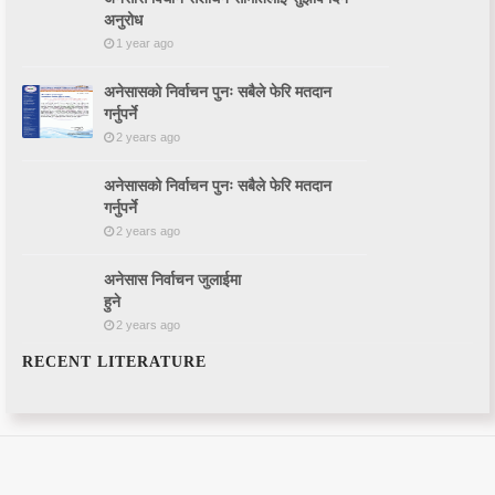
अनुरोध
1 year ago
अनेसासको निर्वाचन पुनः सबैले फेरि मतदान
गर्नुपर्ने
2 years ago
अनेसासको निर्वाचन पुनः सबैले फेरि मतदान
गर्नुपर्ने
2 years ago
अनेसास निर्वाचन जुलाईमा
हुने
2 years ago
RECENT LITERATURE