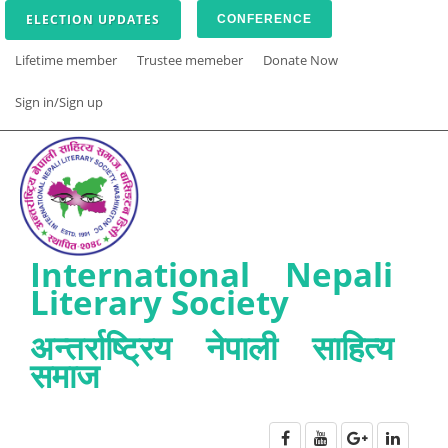
ELECTION UPDATES
CONFERENCE
Lifetime member
Trustee memeber
Donate Now
Sign in/Sign up
International Nepali
Literary Society
अन्तर्राष्ट्रिय नेपाली साहित्य
समाज