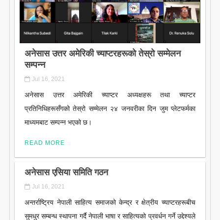
अनेसास उत्तर अमेरिकी च्याप्टरहरूको तेस्रो सम्मेलन
सम्पन्न
Jul 16, 2021
अनेसास उत्तर अमेरिकी च्याप्टर अध्यक्षहरू तथा च्याप्टर
प्रतिनिधिहरूसँगको तेस्रो सम्मेलन २४ जनवरीका दिन जुम प्लेटफर्मका
माध्यमबाट सम्पन्न भएको छ।
READ MORE
अनेसास एसिया समिति गठन
Jul 16, 2021
अन्तर्राष्ट्रिय नेपाली साहित्य समाजको केन्द्र र क्षेत्रीय च्याप्टरहरूबीच
सुमधुर सम्बन्ध स्थापना गर्दै नेपाली भाषा र साहित्यको प्रवर्धन गर्ने उद्देश्यले