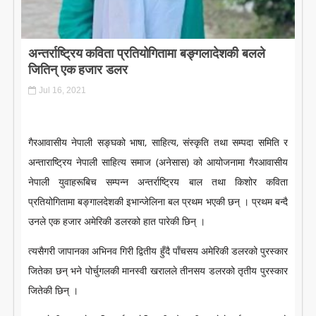
LITERATURE
अन्तर्राष्ट्रिय कविता प्रतियोगितामा बङ्गलादेशकी बलले
जितिन् एक हजार डलर
Jul 16, 2021
गैरआवासीय नेपाली सङ्घको भाषा, साहित्य, संस्कृति तथा सम्पदा समिति र
अन्ताराष्ट्रिय नेपाली साहित्य समाज (अनेसास) को आयोजनामा गैरआवासीय
नेपाली युवाहरूबिच सम्पन्न अन्तर्राष्ट्रिय बाल तथा किशोर कविता
प्रतियोगितामा बङ्गालदेशकी इभान्जेलिना बल प्रथम भएकी छन् । प्रथम बन्दै
उनले एक हजार अमेरिकी डलरको हात पारेकी छिन् ।
त्यसैगरी जापानका अभिनव गिरी द्वितीय हुँदै पाँचसय अमेरिकी डलरको पुरस्कार
जितेका छन् भने पोर्चुगलकी मानस्वी खरालले तीनसय डलरको तृतीय पुरस्कार
जितेकी छिन् ।