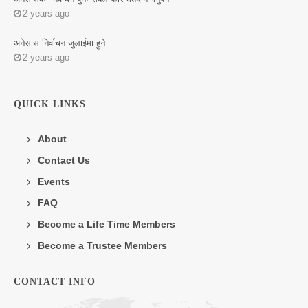
2 years ago
अनेसास निर्वाचन जुलाईमा हुने
2 years ago
QUICK LINKS
About
Contact Us
Events
FAQ
Become a Life Time Members
Become a Trustee Members
CONTACT INFO