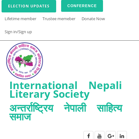
ELECTION UPDATES
CONFERENCE
Lifetime member
Trustee memeber
Donate Now
Sign in/Sign up
International Nepali
Literary Society
अन्तर्राष्ट्रिय नेपाली साहित्य
समाज