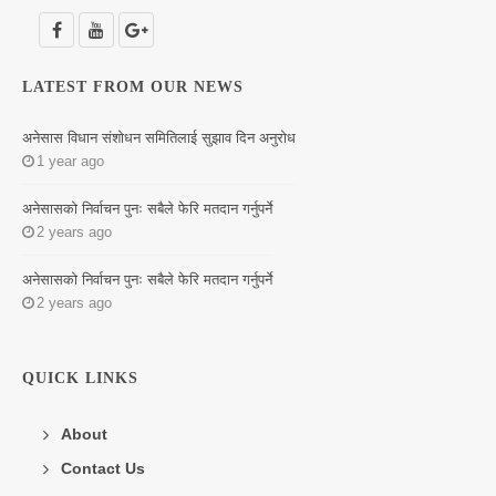
LITERATURE
LATEST FROM OUR NEWS
अनेसास विधान संशोधन समितिलाई सुझाव दिन अनुरोध
1 year ago
अनेसासको निर्वाचन पुनः सबैले फेरि मतदान गर्नुपर्ने
2 years ago
अनेसासको निर्वाचन पुनः सबैले फेरि मतदान गर्नुपर्ने
2 years ago
QUICK LINKS
About
Contact Us