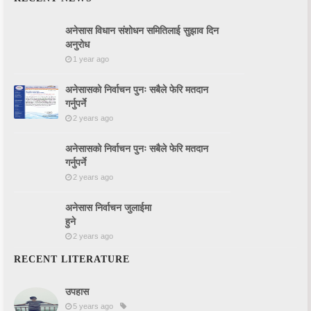
LITERATURE
अनेसास विधान संशोधन समितिलाई सुझाव दिन
अनुरोध
1 year ago
अनेसासको निर्वाचन पुनः सबैले फेरि मतदान
गर्नुपर्ने
2 years ago
अनेसासको निर्वाचन पुनः सबैले फेरि मतदान
गर्नुपर्ने
2 years ago
अनेसास निर्वाचन जुलाईमा
हुने
2 years ago
RECENT LITERATURE
उपहास
5 years ago