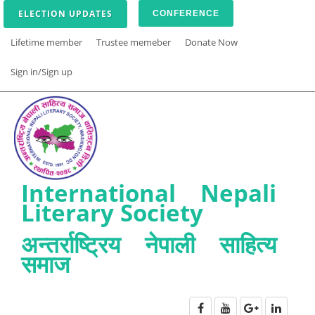
ELECTION UPDATES
CONFERENCE
Lifetime member
Trustee memeber
Donate Now
Sign in/Sign up
International Nepali
Literary Society
अन्तर्राष्ट्रिय नेपाली साहित्य
समाज