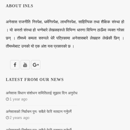
ABOUT INLS
अनेसास राजनीति निरपेक्ष, धर्मनिरपेक्ष, लाभनिरपेक्ष, साहित्यिक तथा शैक्षिक संस्था हो
। यो कस्तो संस्था हो भन्नेबारे लेखकहरुले विभिन्न धारणा विभिन्न ठाऊँमा व्यक्त गरेका
छन् । तीमध्ये कमला सरुपले धेरै पत्रिकामा अनेसासबारे लेखहरु लेखेकी छिन् ।
तीमध्येबाट उनको यो एक अंश यस प्रकारको छ ।
LATEST FROM OUR NEWS
अनेसास विधान संशोधन समितिलाई सुझाव दिन अनुरोध
1 year ago
अनेसासको निर्वाचन पुनः सबैले फेरि मतदान गर्नुपर्ने
2 years ago