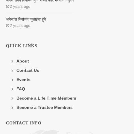
अनेसासको निर्वाचन पुनः सबैले फेरि मतदान गर्नुपर्ने
2 years ago
अनेसास निर्वाचन जुलाईमा हुने
2 years ago
QUICK LINKS
About
Contact Us
Events
FAQ
Become a Life Time Members
Become a Trustee Members
CONTACT INFO