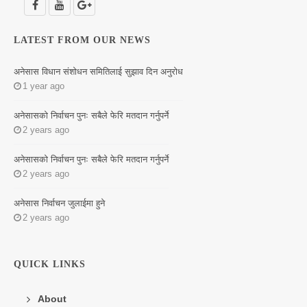
LATEST FROM OUR NEWS
अनेसास विधान संशोधन समितिलाई सुझाव दिन अनुरोध
1 year ago
अनेसासको निर्वाचन पुनः सबैले फेरि मतदान गर्नुपर्ने
2 years ago
अनेसासको निर्वाचन पुनः सबैले फेरि मतदान गर्नुपर्ने
2 years ago
अनेसास निर्वाचन जुलाईमा हुने
2 years ago
QUICK LINKS
About