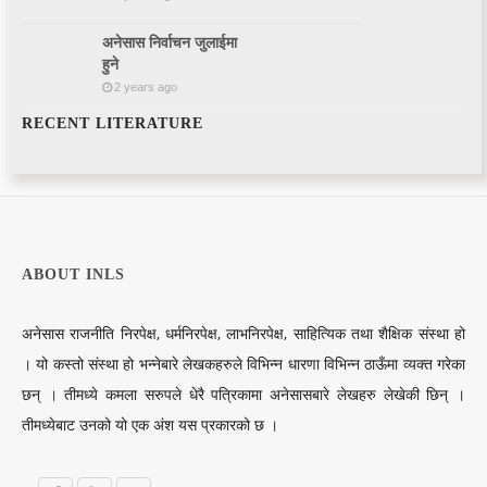
अनेसास निर्वाचन जुलाईमा
हुने
2 years ago
RECENT LITERATURE
ABOUT INLS
अनेसास राजनीति निरपेक्ष, धर्मनिरपेक्ष, लाभनिरपेक्ष, साहित्यिक तथा शैक्षिक संस्था हो
। यो कस्तो संस्था हो भन्नेबारे लेखकहरुले विभिन्न धारणा विभिन्न ठाऊँमा व्यक्त गरेका
छन् । तीमध्ये कमला सरुपले धेरै पत्रिकामा अनेसासबारे लेखहरु लेखेकी छिन् ।
तीमध्येबाट उनको यो एक अंश यस प्रकारको छ ।