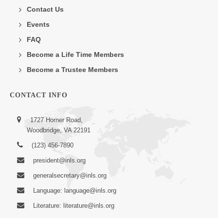
Contact Us
Events
FAQ
Become a Life Time Members
Become a Trustee Members
CONTACT INFO
1727 Horner Road,
Woodbridge, VA 22191
(123) 456-7890
president@inls.org
generalsecretary@inls.org
Language: language@inls.org
Literature: literature@inls.org