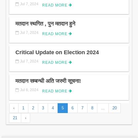
LITERATURE
Jul 7, 2024
READ MORE
मतदान स्थगित , पुन मतदान हुने
Jul 7, 2024
READ MORE
Critical Update on Election 2024
Jul 7, 2024
READ MORE
मतदान सम्बन्धी अति जरुरी सूचना!
Jul 6, 2024
READ MORE
‹
1
2
3
4
5
6
7
8
...
20
21
›