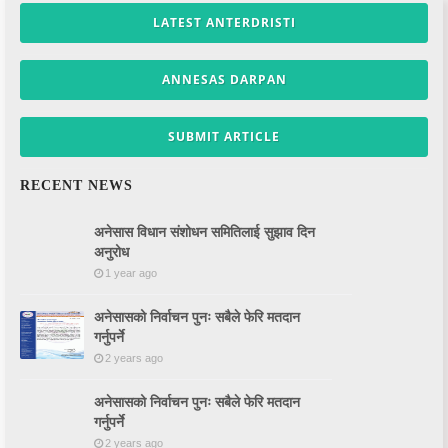
LATEST ANTERDRISTI
ANNESAS DARPAN
SUBMIT ARTICLE
RECENT NEWS
अनेसास विधान संशोधन समितिलाई सुझाव दिन
अनुरोध
1 year ago
अनेसासको निर्वाचन पुनः सबैले फेरि मतदान
गर्नुपर्ने
2 years ago
अनेसासको निर्वाचन पुनः सबैले फेरि मतदान
गर्नुपर्ने
2 years ago