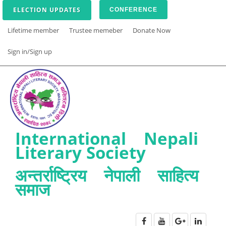
ELECTION UPDATES
CONFERENCE
Lifetime member
Trustee memeber
Donate Now
Sign in/Sign up
International Nepali
Literary Society
अन्तर्राष्ट्रिय नेपाली साहित्य
समाज